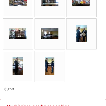
zpět
Kontakt