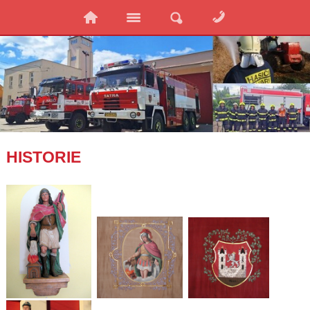
HISTORIE