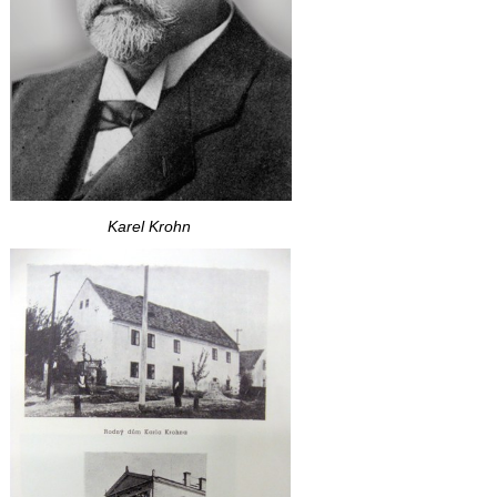
Karel Krohn