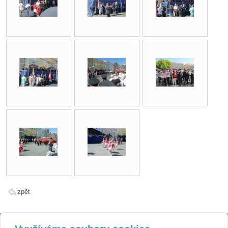
zpět
Kontakt