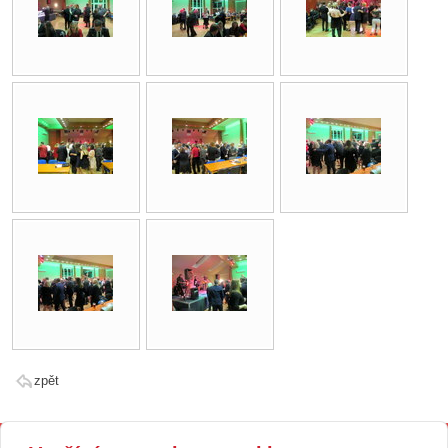
zpět
Kontakt