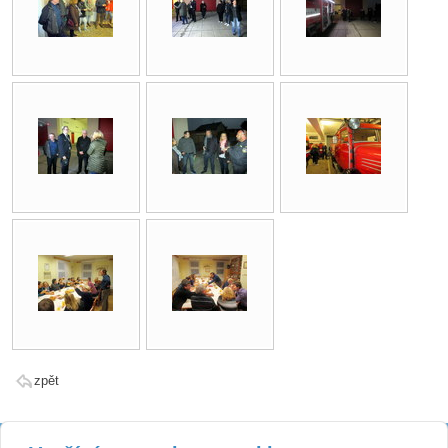
zpět
Kontakt